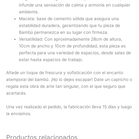
infunde una sensación de calma y armonía en cualquier
ambiente.
Maceta: base de cemento sólida que asegura una
estabilidad duradera, garantizando que tu pieza de
Bambú permanezca en su lugar con firmeza.
Versatilidad: Con aproximadamente 28cm de altura,
10cm de ancho y 10cm de profundidad, esta pieza es
perfecta para una variedad de espacios, desde salas de
estar hasta espacios de trabajo.
Añade un toque de frescura y sofisticación con el encanto
atemporal del bambú. ¡No lo dejes escapar! Date un capricho o
regala esta obra de arte tan singular, con el que seguro que
acertarás.
Una vez realizado el pedido, la fabricación lleva 15 días y luego
la enviamos.
Productos relacionados