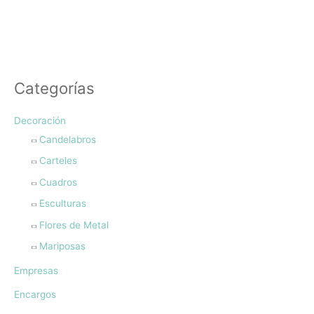
Categorías
Decoración
Candelabros
Carteles
Cuadros
Esculturas
Flores de Metal
Mariposas
Empresas
Encargos