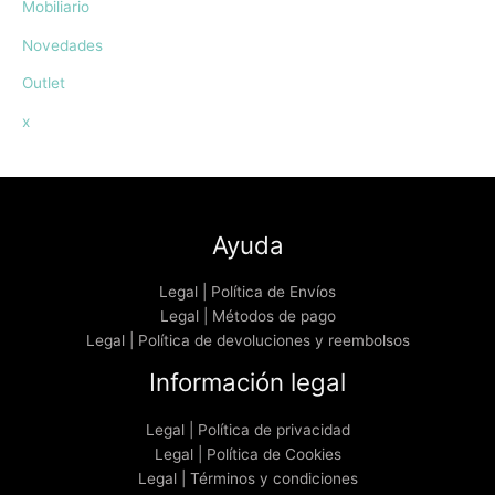
Mobiliario
Novedades
Outlet
x
Ayuda
Legal | Política de Envíos
Legal | Métodos de pago
Legal | Política de devoluciones y reembolsos
Información legal
Legal | Política de privacidad
Legal | Política de Cookies
Legal | Términos y condiciones