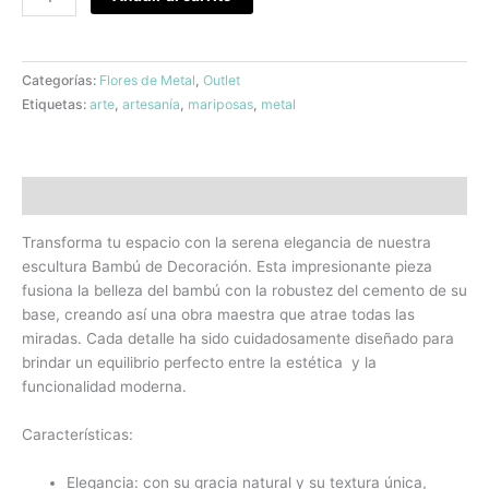
Categorías:
Flores de Metal
,
Outlet
Etiquetas:
arte
,
artesanía
,
mariposas
,
metal
Descripción
Transforma tu espacio con la serena elegancia de nuestra
escultura Bambú de Decoración. Esta impresionante pieza
fusiona la belleza del bambú con la robustez del cemento de su
base, creando así una obra maestra que atrae todas las
miradas. Cada detalle ha sido cuidadosamente diseñado para
brindar un equilibrio perfecto entre la estética y la
funcionalidad moderna.
Características:
Elegancia: con su gracia natural y su textura única,