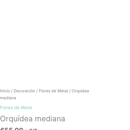
Inicio
/
Decoración
/
Flores de Metal
/ Orquídea
mediana
Flores de Metal
Orquídea mediana