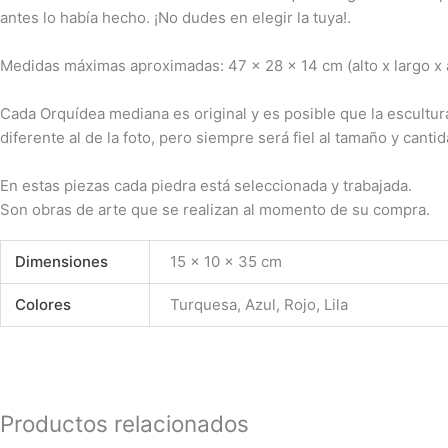
antes lo había hecho. ¡No dudes en elegir la tuya!.
Medidas máximas aproximadas: 47 x 28 x 14 cm (alto x largo x 
Cada Orquídea mediana es original y es posible que la escultur
diferente al de la foto, pero siempre será fiel al tamaño y cantid
En estas piezas cada piedra está seleccionada y trabajada.
Son obras de arte que se realizan al momento de su compra.
Dimensiones
15 × 10 × 35 cm
Colores
Turquesa, Azul, Rojo, Lila
Productos relacionados