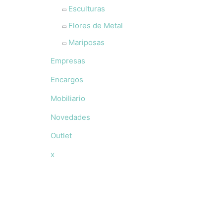
Esculturas
Flores de Metal
Mariposas
Empresas
Encargos
Mobiliario
Novedades
Outlet
x