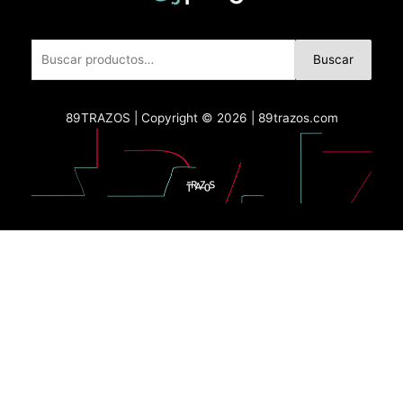
Buscar
89TRAZOS | Copyright © 2026 | 89trazos.com