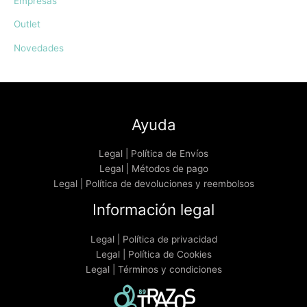
Empresas
Outlet
Novedades
Ayuda
Legal | Política de Envíos
Legal | Métodos de pago
Legal | Política de devoluciones y reembolsos
Información legal
Legal | Política de privacidad
Legal | Política de Cookies
Legal | Términos y condiciones