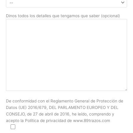
Dinos todos los detalles que tengamos que saber (opcional)
De conformidad con el Reglamento General de Protección de
Datos (UE) 2016/679, DEL PARLAMENTO EUROPEO Y DEL
CONSEJO, de 27 de abril de 2016, he leído, comprendo y
acepto la Política de privacidad de www.89trazos.com