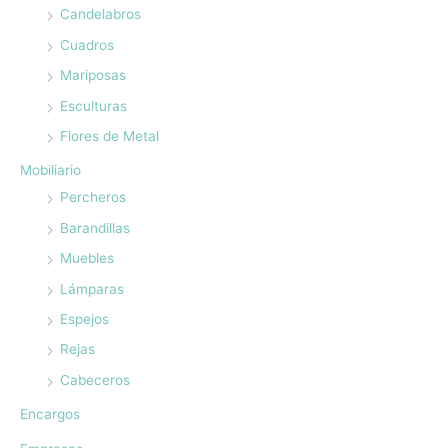
Candelabros
Cuadros
Mariposas
Esculturas
Flores de Metal
Mobiliario
Percheros
Barandillas
Muebles
Lámparas
Espejos
Rejas
Cabeceros
Encargos