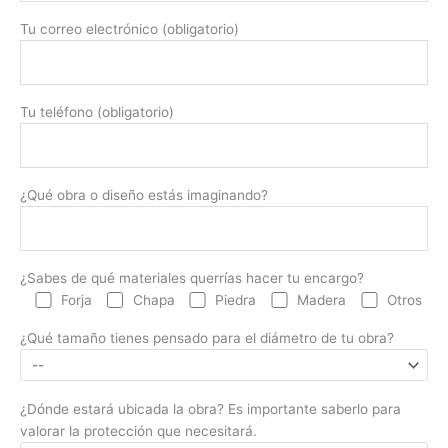
Tu correo electrónico (obligatorio)
Tu teléfono (obligatorio)
¿Qué obra o diseño estás imaginando?
¿Sabes de qué materiales querrías hacer tu encargo?
Forja
Chapa
Piedra
Madera
Otros
¿Qué tamaño tienes pensado para el diámetro de tu obra?
¿Dónde estará ubicada la obra? Es importante saberlo para
valorar la protección que necesitará.