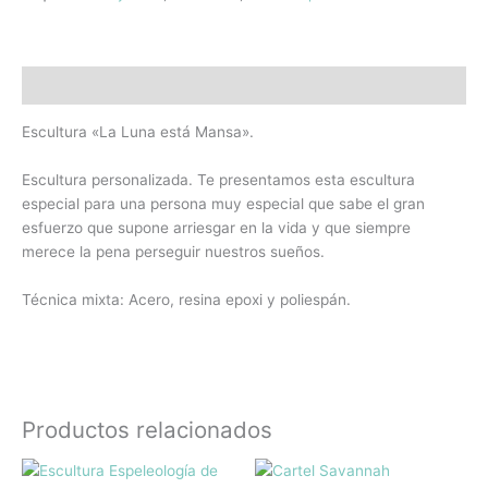
Descripción
Escultura «La Luna está Mansa».
Escultura personalizada. Te presentamos esta escultura
especial para una persona muy especial que sabe el gran
esfuerzo que supone arriesgar en la vida y que siempre
merece la pena perseguir nuestros sueños.
Técnica mixta: Acero, resina epoxi y poliespán.
Productos relacionados