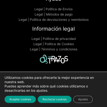
Legal | Política de Envíos
Legal | Métodos de pago
Legal | Política de devoluciones y reembolsos
Información legal
Legal | Política de privacidad
Legal | Política de Cookies
Legal | Términos y condiciones
Utilizamos cookies para ofrecerte la mejor experiencia en
Buscar
nuestra web.
Puedes aprender más sobre qué cookies utilizamos o
desactivarlas en los ajustes.
89TRAZOS | Copyright © 2026 | 89trazos.com
Aceptar cookies
Rechazar cookies
Ajustes