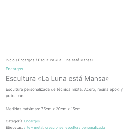
Inicio
/
Encargos
/ Escultura «La Luna está Mansa»
Encargos
Escultura «La Luna está Mansa»
Escultura personalizada de técnica mixta: Acero, resina epoxi y
poliespán.
Medidas máximas: 75cm x 20cm x 15cm
Categoría:
Encargos
Etiquetas:
arte y metal
,
creaciones
,
escultura personalizada