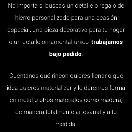
No importa si buscas un detalle o regalo de
hierro personalizado para una ocasión
especial, una pieza decorativa para tu hogar
o un detalle ornamental único;
trabajamos
bajo pedido
.
Cuéntanos qué rincón quieres llenar o qué
idea quieres materializar y le daremos forma
en metal u otros materiales como madera,
de manera totalmente artesanal y a tu
medida.