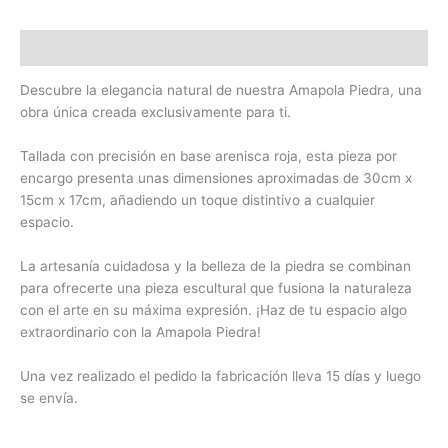
Descripción
Descubre la elegancia natural de nuestra Amapola Piedra, una
obra única creada exclusivamente para ti.
Tallada con precisión en base arenisca roja, esta pieza por
encargo presenta unas dimensiones aproximadas de 30cm x
15cm x 17cm, añadiendo un toque distintivo a cualquier
espacio.
La artesanía cuidadosa y la belleza de la piedra se combinan
para ofrecerte una pieza escultural que fusiona la naturaleza
con el arte en su máxima expresión. ¡Haz de tu espacio algo
extraordinario con la Amapola Piedra!
Una vez realizado el pedido la fabricación lleva 15 días y luego
se envía.