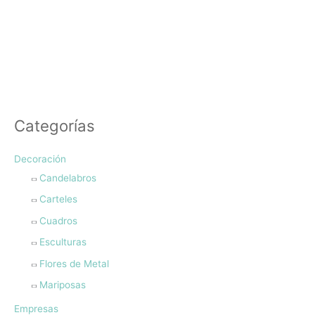
Categorías
Decoración
Candelabros
Carteles
Cuadros
Esculturas
Flores de Metal
Mariposas
Empresas