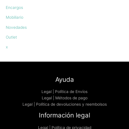
Encargos
Mobiliario
Novedades
Outlet
x
Ayuda
Legal | Política de Envíos
Legal | Métodos de pago
Legal | Política de devoluciones y reembolsos
Información legal
Legal | Política de privacidad