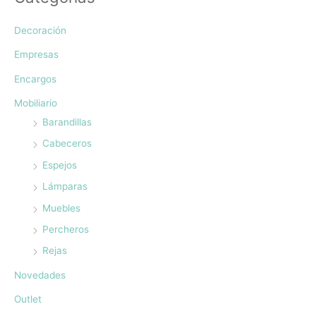
Decoración
Empresas
Encargos
Mobiliario
Barandillas
Cabeceros
Espejos
Lámparas
Muebles
Percheros
Rejas
Novedades
Outlet