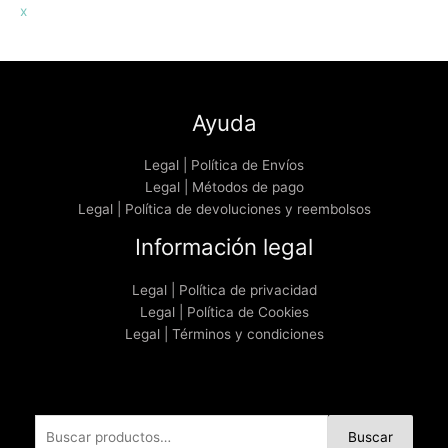
x
Ayuda
Legal | Política de Envíos
Legal | Métodos de pago
Legal | Política de devoluciones y reembolsos
Información legal
Legal | Política de privacidad
Legal | Política de Cookies
Legal | Términos y condiciones
Buscar