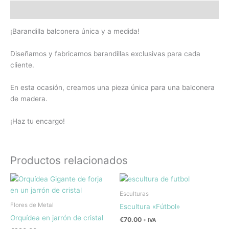
Descripción
¡Barandilla balconera única y a medida!
Diseñamos y fabricamos barandillas exclusivas para cada
cliente.
En esta ocasión, creamos una pieza única para una balconera
de madera.
¡Haz tu encargo!
Productos relacionados
Esculturas
Flores de Metal
Escultura «Fútbol»
Orquídea en jarrón de cristal
€
70.00
+ IVA