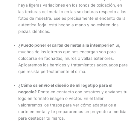
haya ligeras variaciones en los tonos de oxidación, en
las texturas del metal o en las soldaduras respecto a las
fotos de muestra. Ese es precisamente el encanto de la
auténtica forja: está hecho a mano y no existen dos
piezas idénticas.
¿Puedo poner el cartel de metal a la intemperie?
Sí,
muchos de los letreros que nos encargan son para
colocarse en fachadas, muros o vallas exteriores.
Aplicaremos los barnices y tratamientos adecuados para
que resista perfectamente el clima.
¿Cómo os envío el diseño de mi logotipo para el
negocio?
Ponte en contacto con nosotros y envíanos tu
logo en formato imagen o vector. En el taller
valoraremos los trazos para ver cómo adaptarlos al
corte en metal y te prepararemos un proyecto a medida
para destacar tu marca.