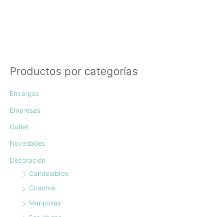
Productos por categorías
Encargos
Empresas
Outlet
Novedades
Decoración
Candelabros
Cuadros
Mariposas