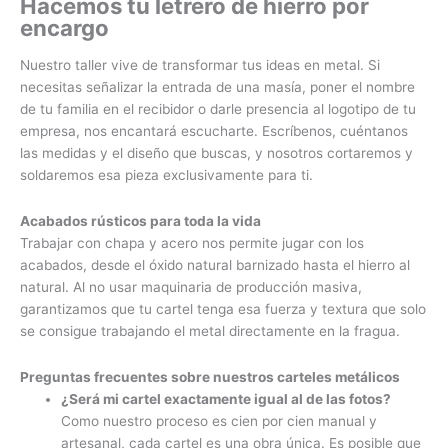
Hacemos tu letrero de hierro por
encargo
Nuestro taller vive de transformar tus ideas en metal. Si
necesitas señalizar la entrada de una masía, poner el nombre
de tu familia en el recibidor o darle presencia al logotipo de tu
empresa, nos encantará escucharte. Escríbenos, cuéntanos
las medidas y el diseño que buscas, y nosotros cortaremos y
soldaremos esa pieza exclusivamente para ti.
Acabados rústicos para toda la vida
Trabajar con chapa y acero nos permite jugar con los
acabados, desde el óxido natural barnizado hasta el hierro al
natural. Al no usar maquinaria de producción masiva,
garantizamos que tu cartel tenga esa fuerza y textura que solo
se consigue trabajando el metal directamente en la fragua.
Preguntas frecuentes sobre nuestros carteles metálicos
¿Será mi cartel exactamente igual al de las fotos?
Como nuestro proceso es cien por cien manual y
artesanal, cada cartel es una obra única. Es posible que