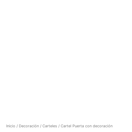
Inicio
/
Decoración
/
Carteles
/ Cartel Puerta con decoración