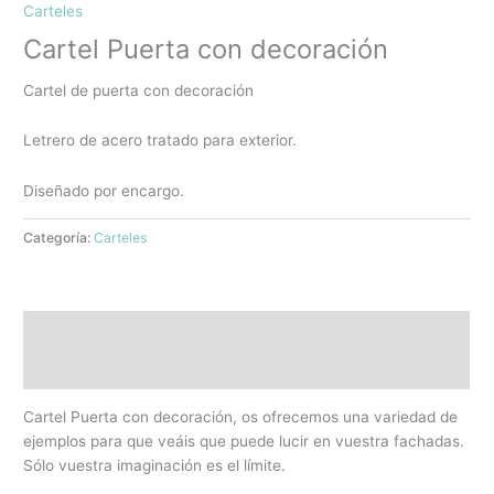
Carteles
Cartel Puerta con decoración
Cartel de puerta con decoración
Letrero de acero tratado para exterior.
Diseñado por encargo.
Categoría:
Carteles
Descripción
Información adicional
Cartel Puerta con decoración, os ofrecemos una variedad de
ejemplos para que veáis que puede lucir en vuestra fachadas.
Sólo vuestra imaginación es el límite.