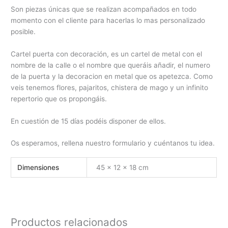
Son piezas únicas que se realizan acompañados en todo
momento con el cliente para hacerlas lo mas personalizado
posible.
Cartel puerta con decoración, es un cartel de metal con el
nombre de la calle o el nombre que queráis añadir, el numero
de la puerta y la decoracion en metal que os apetezca. Como
veis tenemos flores, pajaritos, chistera de mago y un infinito
repertorio que os propongáis.
En cuestión de 15 días podéis disponer de ellos.
Os esperamos, rellena nuestro formulario y cuéntanos tu idea.
Dimensiones
45 × 12 × 18 cm
Productos relacionados