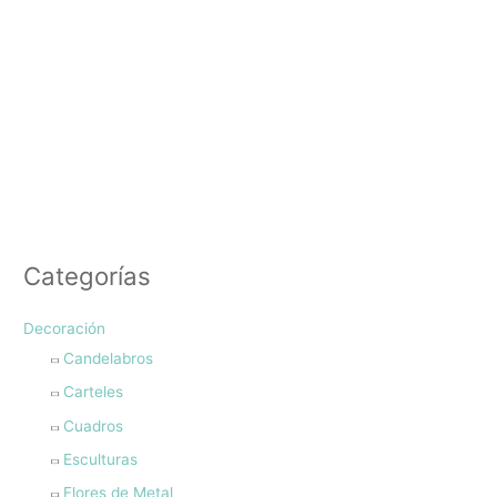
Categorías
Decoración
Candelabros
Carteles
Cuadros
Esculturas
Flores de Metal