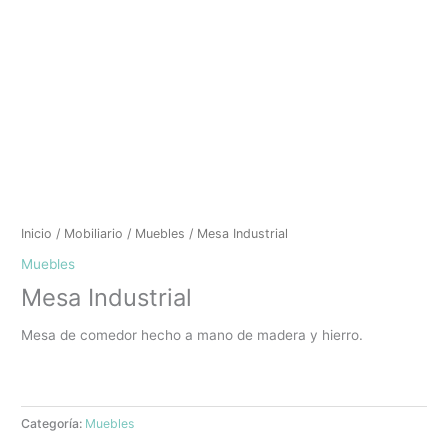
Inicio
/
Mobiliario
/
Muebles
/ Mesa Industrial
Muebles
Mesa Industrial
Mesa de comedor hecho a mano de madera y hierro.
Categoría:
Muebles