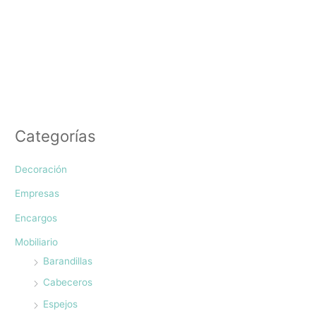
Categorías
Decoración
Empresas
Encargos
Mobiliario
Barandillas
Cabeceros
Espejos