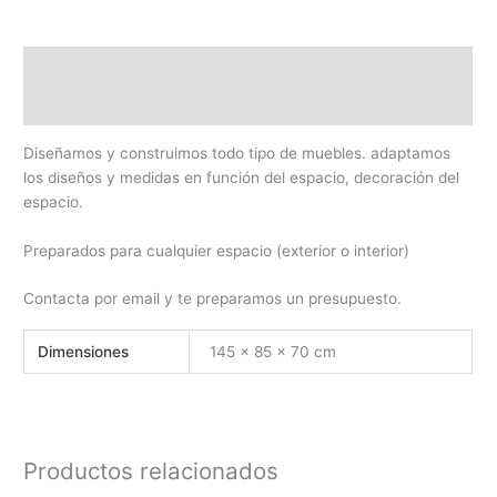
Descripción
Información adicional
Diseñamos y construimos todo tipo de muebles. adaptamos
los diseños y medidas en función del espacio, decoración del
espacio.
Preparados para cualquier espacio (exterior o interior)
Contacta por email y te preparamos un presupuesto.
Dimensiones
145 × 85 × 70 cm
Productos relacionados